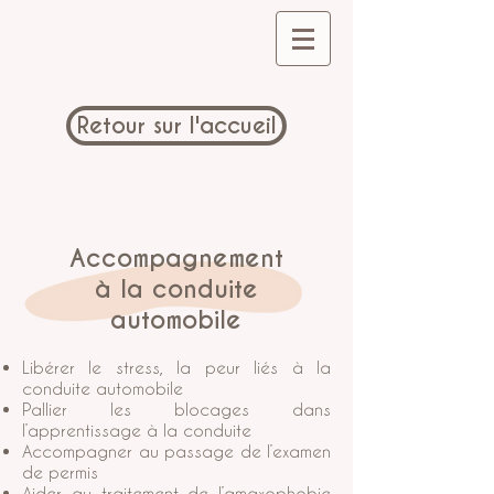
Retour sur l'accueil
Accompagnement
à la conduite
automobile
Libérer le stress, la peur liés à la
conduite automobile
Pallier les blocages dans
l’apprentissage à la conduite
Accompagner au passage de l’examen
de permis
Aider au traitement de l’amaxophobie