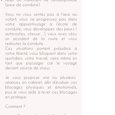
(peur de conduire)
Vous ne vous sentez pas à l’aise au
volant, vous ne progressez pas dans
votre apprentissage à l’école de
conduite, vous développez des peurs (
autoroutes, vitesse…), vous avez vécu
un accident de la route et vous
redoutez la conduite…
Ces situations portent préjudice à
votre liberté, vous bloquent dans votre
quotidien, votre travail, voire même en
tant que passager car le voyage
devient source de stress.
Je vous propose une ou plusieurs
séances en cabinet, afin d’évaluer vos
blocages physiques et émotionnels,
puis je vous aide à lever ces blocages
en pratique.
Comment ?